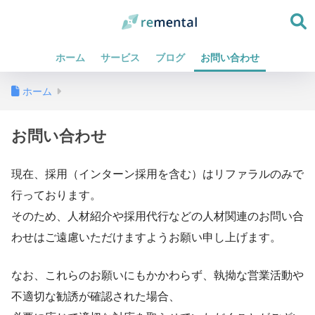
ホーム
サービス
ブログ
お問い合わせ
ホーム
お問い合わせ
現在、採用（インターン採用を含む）はリファラルのみで
行っております。
そのため、人材紹介や採用代行などの人材関連のお問い合
わせはご遠慮いただけますようお願い申し上げます。
なお、これらのお願いにもかかわらず、執拗な営業活動や
不適切な勧誘が確認された場合、