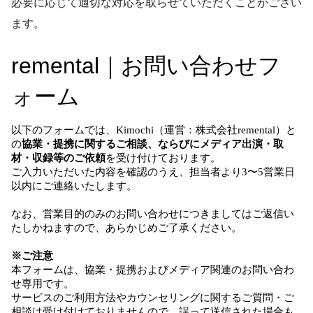
必要に応じて適切な対応を取らせていただくことがござい
ます。